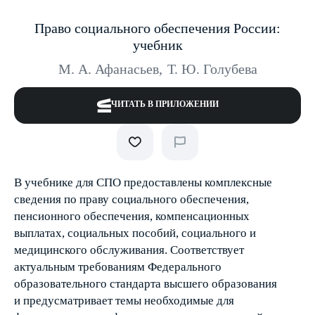
Право социального обеспечения России:
учебник
М. А. Афанасьев
,
Т. Ю. Голубева
ЧИТАТЬ В ПРИЛОЖЕНИИ
В учебнике для СПО предоставлены комплексные
сведения по праву социального обеспечения,
пенсионного обеспечения, компенсационных
выплатах, социальных пособий, социального и
медицинского обслуживания. Соответствует
актуальным требованиям Федерального
образовательного стандарта высшего образования
и предусматривает темы необходимые для