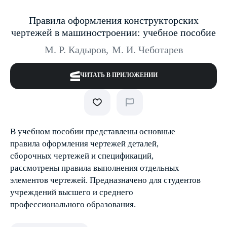
Правила оформления конструкторских
чертежей в машиностроении: учебное пособие
М. Р. Кадыров
,
М. И. Чеботарев
ЧИТАТЬ В ПРИЛОЖЕНИИ
В учебном пособии представлены основные
правила оформления чертежей деталей,
сборочных чертежей и спецификаций,
рассмотрены правила выполнения отдельных
элементов чертежей. Предназначено для студентов
учреждений высшего и среднего
профессионального образования.