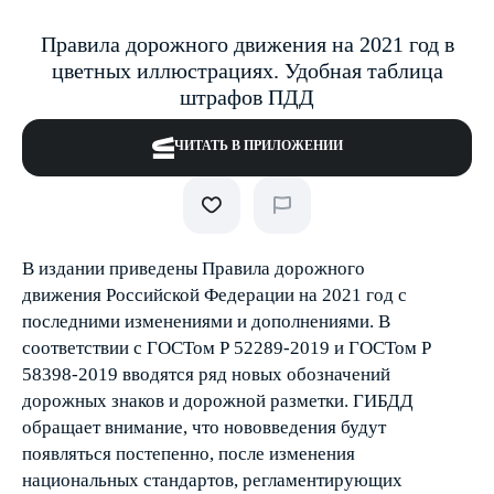
Правила дорожного движения на 2021 год в
цветных иллюстрациях. Удобная таблица
штрафов ПДД
ЧИТАТЬ В ПРИЛОЖЕНИИ
В издании приведены Правила дорожного
движения Российской Федерации на 2021 год с
последними изменениями и дополнениями. В
соответствии с ГОСТом Р 52289-2019 и ГОСТом Р
58398-2019 вводятся ряд новых обозначений
дорожных знаков и дорожной разметки. ГИБДД
обращает внимание, что нововведения будут
появляться постепенно, после изменения
национальных стандартов, регламентирующих