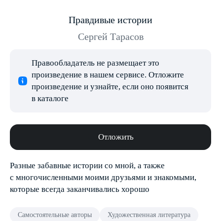
Правдивые истории
Сергей Тарасов
Правообладатель не размещает это
произведение в нашем сервисе. Отложите
произведение и узнайте, если оно появится
в каталоге
Отложить
Разные забавные истории со мной, а также
с многочисленными моими друзьями и знакомыми,
которые всегда заканчивались хорошо
Самостоятельные авторы
Художественная литература