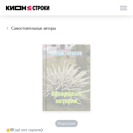
Самостоятельные авторы
Недоступно
0
Ещё нет оценок