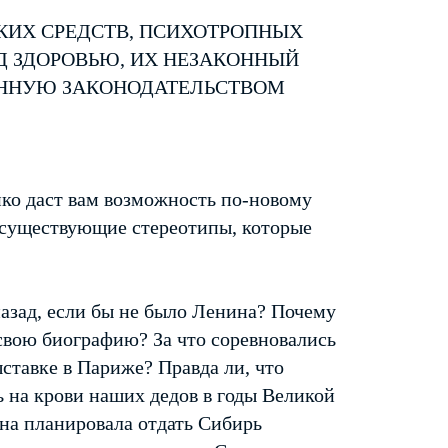
КИХ СРЕДСТВ, ПСИХОТРОПНЫХ
Д ЗДОРОВЬЮ, ИХ НЕЗАКОННЫЙ
ЕННУЮ ЗАКОНОДАТЕЛЬСТВОМ
ко даст вам возможность по-новому
 существующие стереотипы, которые
назад, если бы не было Ленина? Почему
 свою биографию? За что соревновались
ставке в Париже? Правда ли, что
на крови наших дедов в годы Великой
на планировала отдать Сибирь