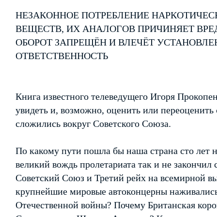
НЕЗАКОННОЕ ПОТРЕБЛЕНИЕ НАРКОТИЧЕС
ВЕЩЕСТВ, ИХ АНАЛОГОВ ПРИЧИНЯЕТ ВРЕ
ОБОРОТ ЗАПРЕЩЁН И ВЛЕЧЁТ УСТАНОВЛ
ОТВЕТСТВЕННОСТЬ
Книга известного телеведущего Игоря Прокопен
увидеть и, возможно, оценить или переоценить
сложились вокруг Советского Союза.
По какому пути пошла бы наша страна сто лет 
великий вождь пролетариата так и не закончил
Советский Союз и Третий рейх на всемирной вы
крупнейшие мировые автоконцерны наживались 
Отечественной войны? Почему Британская коро