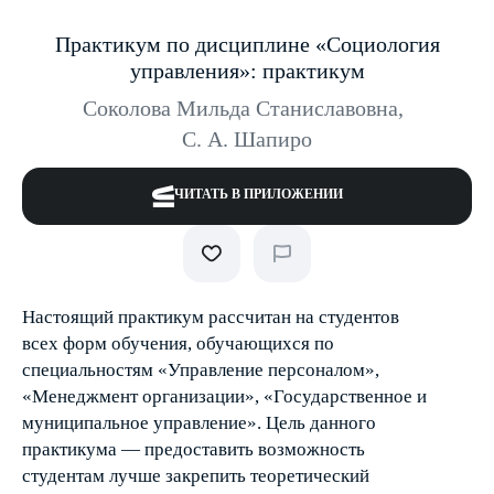
Практикум по дисциплине «Социология
управления»: практикум
Соколова Мильда Станиславовна
,
С. А. Шапиро
ЧИТАТЬ В ПРИЛОЖЕНИИ
Настоящий практикум рассчитан на студентов
всех форм обучения, обучающихся по
специальностям «Управление персоналом»,
«Менеджмент организации», «Государственное и
муниципальное управление». Цель данного
практикума — предоставить возможность
студентам лучше закрепить теоретический