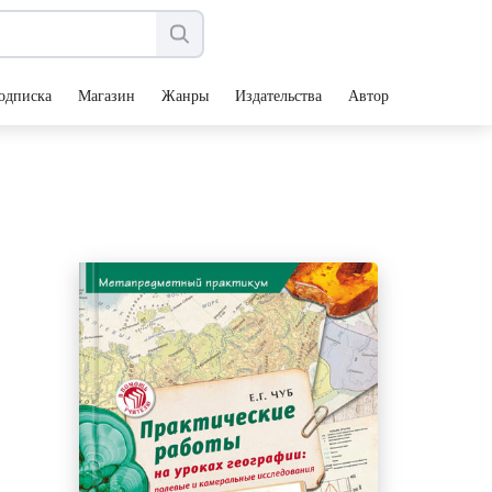
одписка
Магазин
Жанры
Издательства
Авторы