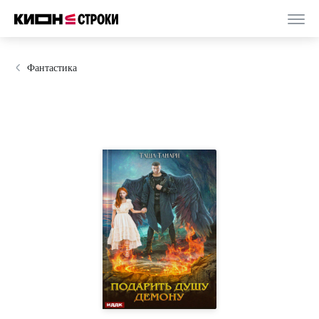
Фантастика