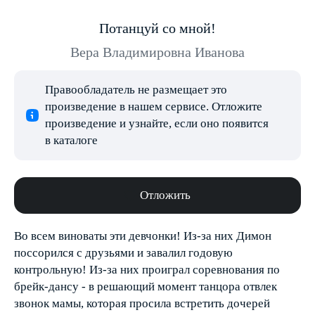
Потанцуй со мной!
Вера Владимировна Иванова
Правообладатель не размещает это
произведение в нашем сервисе. Отложите
произведение и узнайте, если оно появится
в каталоге
Отложить
Во всем виноваты эти девчонки! Из-за них Димон
поссорился с друзьями и завалил годовую
контрольную! Из-за них проиграл соревнования по
брейк-дансу - в решающий момент танцора отвлек
звонок мамы, которая просила встретить дочерей