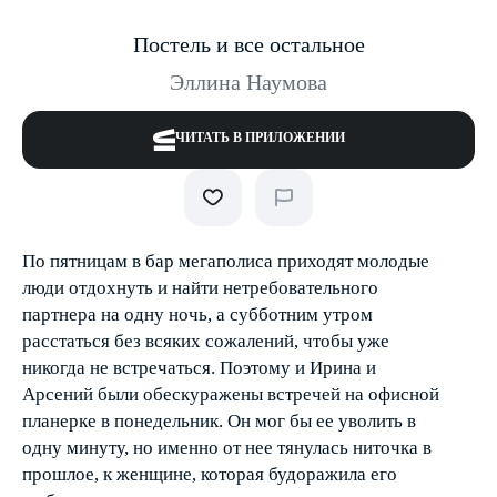
Постель и все остальное
Эллина Наумова
ЧИТАТЬ В ПРИЛОЖЕНИИ
По пятницам в бар мегаполиса приходят молодые
люди отдохнуть и найти нетребовательного
партнера на одну ночь, а субботним утром
расстаться без всяких сожалений, чтобы уже
никогда не встречаться. Поэтому и Ирина и
Арсений были обескуражены встречей на офисной
планерке в понедельник. Он мог бы ее уволить в
одну минуту, но именно от нее тянулась ниточка в
прошлое, к женщине, которая будоражила его