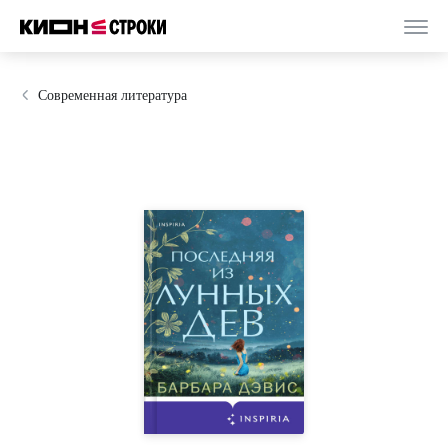
Современная литература