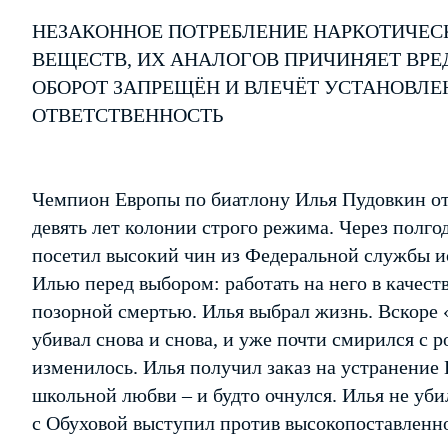
НЕЗАКОННОЕ ПОТРЕБЛЕНИЕ НАРКОТИЧЕС
ВЕЩЕСТВ, ИХ АНАЛОГОВ ПРИЧИНЯЕТ ВРЕ
ОБОРОТ ЗАПРЕЩЁН И ВЛЕЧЁТ УСТАНОВЛ
ОТВЕТСТВЕННОСТЬ
Чемпион Европы по биатлону Илья Пудовкин о
девять лет колонии строго режима. Через полго
посетил высокий чин из Федеральной службы и
Илью перед выбором: работать на него в качест
позорной смертью. Илья выбрал жизнь. Вскоре «
убивал снова и снова, и уже почти смирился с 
изменилось. Илья получил заказ на устранение 
школьной любви – и будто очнулся. Илья не уби
с Обуховой выступил против высокопоставленн