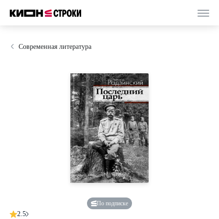
Современная литература
По подписке
2.5