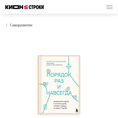
Саморазвитие