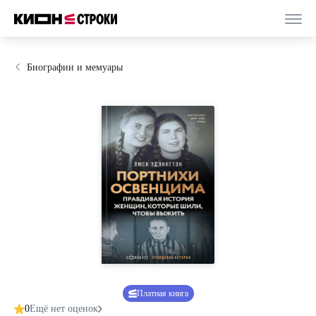
Биографии и мемуары
Платная книга
0
Ещё нет оценок