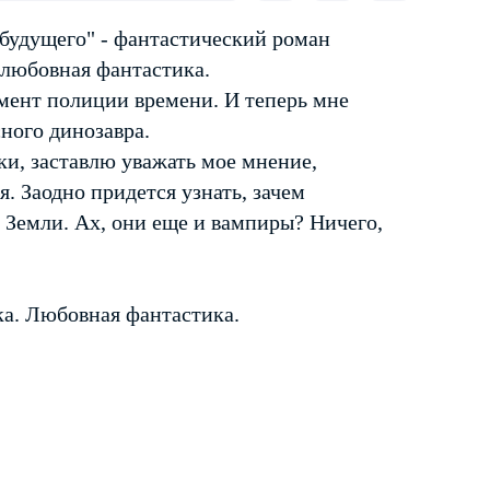
будущего" - фантастический роман
 любовная фантастика.
мент полиции времени. И теперь мне
ного динозавра.
ки, заставлю уважать мое мнение,
. Заодно придется узнать, зачем
Земли. Ах, они еще и вампиры? Ничего,
а. Любовная фантастика.