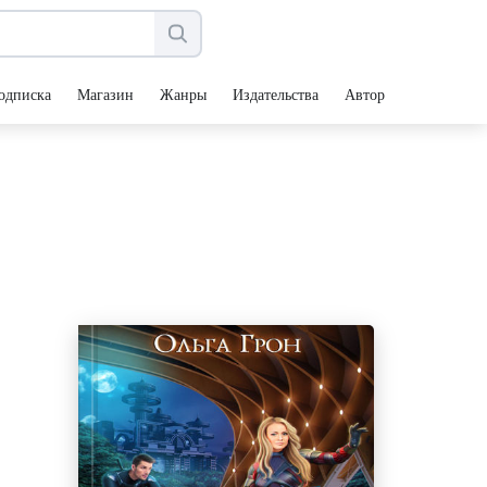
одписка
Магазин
Жанры
Издательства
Авторы