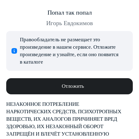
Попал так попал
Игорь Евдокимов
Правообладатель не размещает это
произведение в нашем сервисе. Отложите
произведение и узнайте, если оно появится
в каталоге
Отложить
НЕЗАКОННОЕ ПОТРЕБЛЕНИЕ
НАРКОТИЧЕСКИХ СРЕДСТВ, ПСИХОТРОПНЫХ
ВЕЩЕСТВ, ИХ АНАЛОГОВ ПРИЧИНЯЕТ ВРЕД
ЗДОРОВЬЮ, ИХ НЕЗАКОННЫЙ ОБОРОТ
ЗАПРЕЩЁН И ВЛЕЧЁТ УСТАНОВЛЕННУЮ