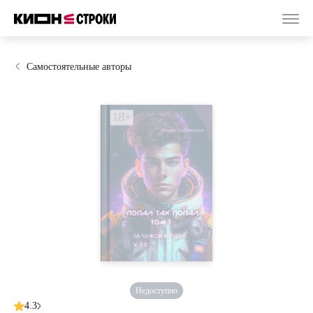
Самостоятельные авторы
Недоступно
4.3