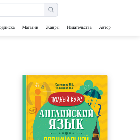
одписка
Магазин
Жанры
Издательства
Авторы