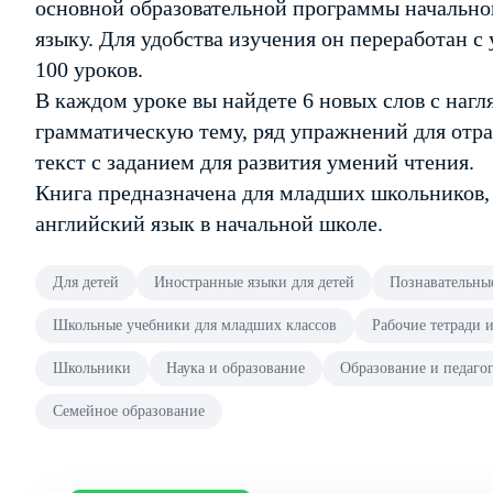
основной образовательной программы начально
языку. Для удобства изучения он переработан 
100 уроков.
В каждом уроке вы найдете 6 новых слов с наг
грамматическую тему, ряд упражнений для отра
текст с заданием для развития умений чтения.
Книга предназначена для младших школьников,
английский язык в начальной школе.
Для детей
Иностранные языки для детей
Познавательны
Школьные учебники для младших классов
Рабочие тетради 
Школьники
Наука и образование
Образование и педаго
Семейное образование