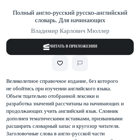
Полный англо-русский русско-английский
словарь. Для начинающих
Владимир Карлович Мюллер
ЧИТАТЬ В ПРИЛОЖЕНИИ
Великолепное справочное издание, без которого
не обойтись при изучении английского языка.
Объем тщательно отобранной лексики и
разработка значений рассчитаны на начинающих и
продолжающих учить английский язык. Словник
дополнен тематическими вставками, призванными
расширить словарный запас и кругозор читателя.
Заголовочные слова в англо-русской части