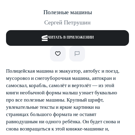
Полезные машины
Сергей Петрушин
ЧИТАТЬ В ПРИЛОЖЕНИИ
Полицейская машина и эвакуатор, автобус и поезд,
мусоровоз и снегоуборочная машина, автокран и
самосвал, корабль, самолёт и вертолёт — из этой
книги необычной формы малыш узнает буквально
про все полезные машины. Крупный шрифт,
увлекательные тексты и яркие картинки на
страницах большого формата не оставят
равнодушным ни одного ребёнка. Он будет снова и
снова возвращаться к этой книжке-машинке и,