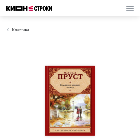
Классика