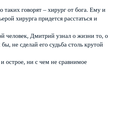
таких говорят – хирург от бога. Ему и
ьерой хирурга придется расстаться и
ой человек, Дмитрий узнал о жизни то, о
 бы, не сделай его судьба столь крутой
 и острое, ни с чем не сравнимое