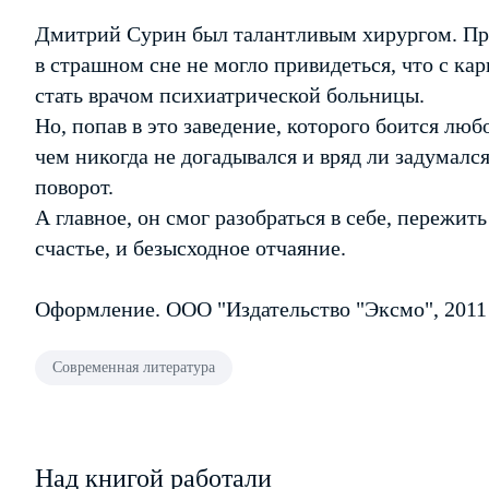
Дмитрий Сурин был талантливым хирургом. Про 
в страшном сне не могло привидеться, что с кар
стать врачом психиатрической больницы.
Но, попав в это заведение, которого боится люб
чем никогда не догадывался и вряд ли задумался
поворот.
А главное, он смог разобраться в себе, пережить
счастье, и безысходное отчаяние.
Оформление. ООО "Издательство "Эксмо", 2011
Современная литература
Над книгой работали