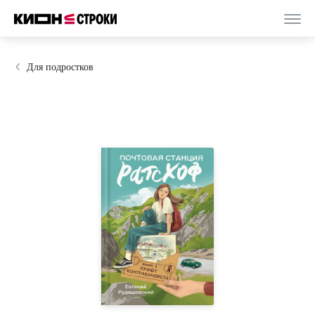
Для подростков