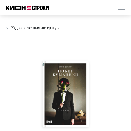
Художественная литература