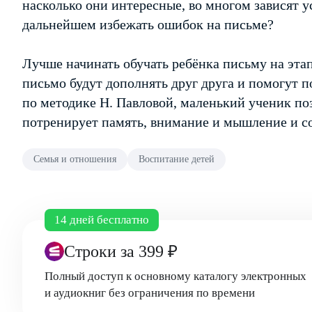
насколько они интересные, во многом зависят 
дальнейшем избежать ошибок на письме?
Лучше начинать обучать ребёнка письму на этап
письмо будут дополнять друг друга и помогут 
по методике Н. Павловой, маленький ученик по
потренирует память, внимание и мышление и со
Семья и отношения
Воспитание детей
14 дней бесплатно
Строки
за 399 ₽
Полный доступ к основному каталогу электронных
и аудиокниг без ограничения по времени