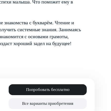
успехи малыша. Что поможет ему в
е знакомства с букварём. Чтение и
получить системные знания. Занимаясь
знакомится с основами грамоты,
здаст хороший задел на будущее!
Попробовать бесплатно
Все варианты приобретения