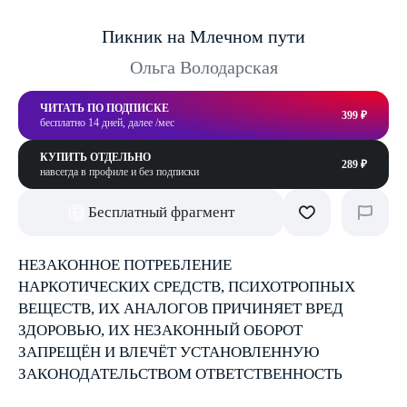
Пикник на Млечном пути
Ольга Володарская
ЧИТАТЬ ПО ПОДПИСКЕ
399 ₽
бесплатно 14 дней, далее /мес
КУПИТЬ ОТДЕЛЬНО
289 ₽
навсегда в профиле и без подписки
Бесплатный фрагмент
НЕЗАКОННОЕ ПОТРЕБЛЕНИЕ
НАРКОТИЧЕСКИХ СРЕДСТВ, ПСИХОТРОПНЫХ
ВЕЩЕСТВ, ИХ АНАЛОГОВ ПРИЧИНЯЕТ ВРЕД
ЗДОРОВЬЮ, ИХ НЕЗАКОННЫЙ ОБОРОТ
ЗАПРЕЩЁН И ВЛЕЧЁТ УСТАНОВЛЕННУЮ
ЗАКОНОДАТЕЛЬСТВОМ ОТВЕТСТВЕННОСТЬ