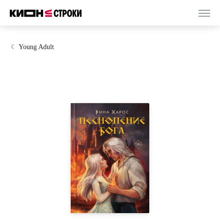
Young Adult