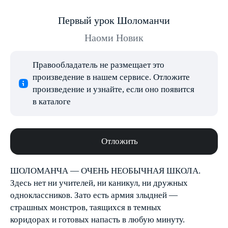
Первый урок Шоломанчи
Наоми Новик
Правообладатель не размещает это
произведение в нашем сервисе. Отложите
произведение и узнайте, если оно появится
в каталоге
Отложить
ШОЛОМАНЧА — ОЧЕНЬ НЕОБЫЧНАЯ ШКОЛА.
Здесь нет ни учителей, ни каникул, ни дружных
одноклассников. Зато есть армия злыдней —
страшных монстров, таящихся в темных
коридорах и готовых напасть в любую минуту.