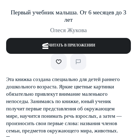
Первый учебник малыша. От 6 месяцев до 3
лет
Олеся Жукова
ЧИТАТЬ В ПРИЛОЖЕНИИ
Эта книжка создана специально для детей раннего
дошкольного возраста. Яркие цветные картинки
обязательно привлекут внимание маленького
непоседы. Занимаясь по книжке, юный ученик
получит пер­вые представления об окружающем
мире, научится понимать речь взрослых, а затем —
произносить свои первые слова: названия членов
семьи, предметов окружающего мира, животных.