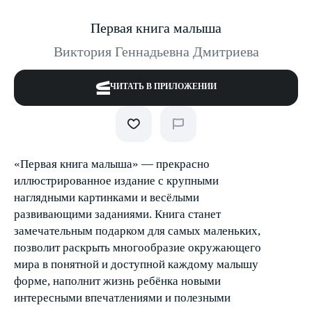
Первая книга малыша
Виктория Геннадьевна Дмитриева
ЧИТАТЬ В ПРИЛОЖЕНИИ
«Первая книга малыша» — прекрасно
иллюстрированное издание с крупными
наглядными картинками и весёлыми
развивающими заданиями. Книга станет
замечательным подарком для самых маленьких,
позволит раскрыть многообразие окружающего
мира в понятной и доступной каждому малышу
форме, наполнит жизнь ребёнка новыми
интересными впечатлениями и полезными