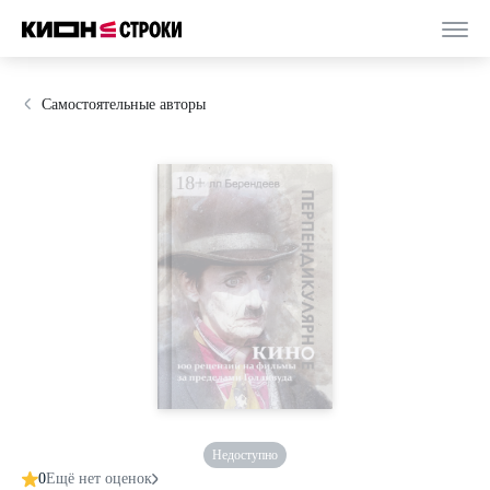
Самостоятельные авторы
Недоступно
0
Ещё нет оценок