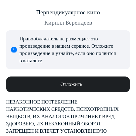
Перпендикулярное кино
Кирилл Берендеев
Правообладатель не размещает это
произведение в нашем сервисе. Отложите
произведение и узнайте, если оно появится
в каталоге
Отложить
НЕЗАКОННОЕ ПОТРЕБЛЕНИЕ
НАРКОТИЧЕСКИХ СРЕДСТВ, ПСИХОТРОПНЫХ
ВЕЩЕСТВ, ИХ АНАЛОГОВ ПРИЧИНЯЕТ ВРЕД
ЗДОРОВЬЮ, ИХ НЕЗАКОННЫЙ ОБОРОТ
ЗАПРЕЩЁН И ВЛЕЧЁТ УСТАНОВЛЕННУЮ