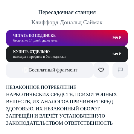
Пересадочная станция
Клиффорд Дональд Саймак
ЧИТАТЬ ПО ПОДПИСКЕ
399 ₽
бесплатно 14 дней, далее /мес
КУПИТЬ ОТДЕЛЬНО
549 ₽
навсегда в профиле и без подписки
Бесплатный фрагмент
НЕЗАКОННОЕ ПОТРЕБЛЕНИЕ
НАРКОТИЧЕСКИХ СРЕДСТВ, ПСИХОТРОПНЫХ
ВЕЩЕСТВ, ИХ АНАЛОГОВ ПРИЧИНЯЕТ ВРЕД
ЗДОРОВЬЮ, ИХ НЕЗАКОННЫЙ ОБОРОТ
ЗАПРЕЩЁН И ВЛЕЧЁТ УСТАНОВЛЕННУЮ
ЗАКОНОДАТЕЛЬСТВОМ ОТВЕТСТВЕННОСТЬ