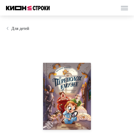
Для детей