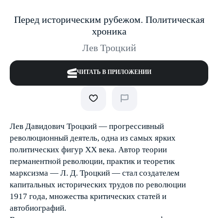
Перед историческим рубежом. Политическая
хроника
Лев Троцкий
ЧИТАТЬ В ПРИЛОЖЕНИИ
Лев Давидович Троцкий — прогрессивный
революционный деятель, одна из самых ярких
политических фигур ХХ века. Автор теории
перманентной революции, практик и теоретик
марксизма — Л. Д. Троцкий — стал создателем
капитальных исторических трудов по революции
1917 года, множества критических статей и
автобиографий.