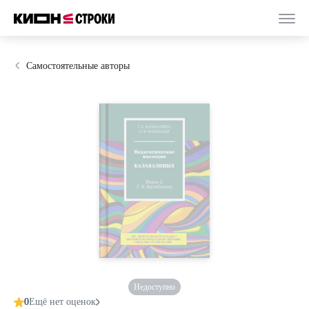
Самостоятельные авторы
Недоступно
0
Ещё нет оценок