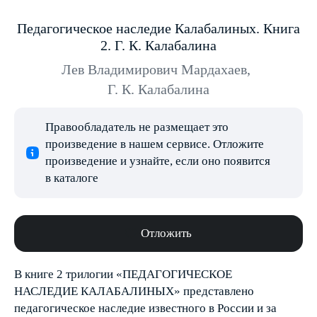
Педагогическое наследие Калабалиных. Книга
2. Г. К. Калабалина
Лев Владимирович Мардахаев
,
Г. К. Калабалина
Правообладатель не размещает это
произведение в нашем сервисе. Отложите
произведение и узнайте, если оно появится
в каталоге
Отложить
В книге 2 трилогии «ПЕДАГОГИЧЕСКОЕ
НАСЛЕДИЕ КАЛАБАЛИНЫХ» представлено
педагогическое наследие известного в России и за