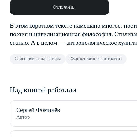
Отложить
В этом коротком тексте намешано многое: пост
поэзия и цивилизационная философия. Стилиза
статью. А в целом — антропологическое хулига
Самостоятельные авторы
Художественная литература
Над книгой работали
Сергей Фомичёв
Автор