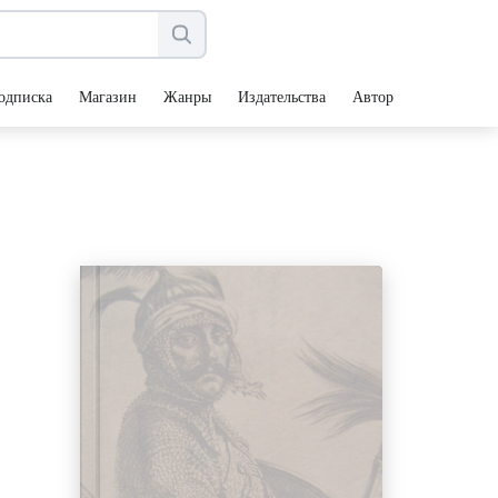
одписка
Магазин
Жанры
Издательства
Авторы