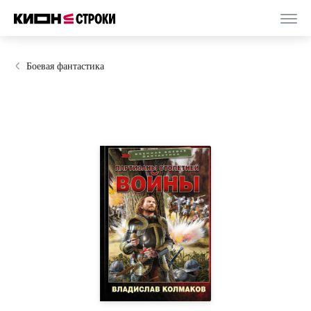
Боевая фантастика