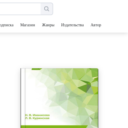
одписка
Магазин
Жанры
Издательства
Авторы