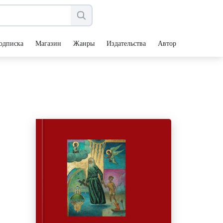
одписка
Магазин
Жанры
Издательства
Авторы