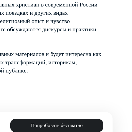
лавных христиан в современной России
х поездках и других видах
елигиозный опыт и чувство
ге обсуждаются дискурсы и практики
вных материалов и будет интересна как
их трансформаций, историкам,
ой публике.
Попробовать бесплатно