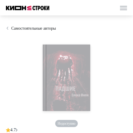
Самостоятельные авторы
Недоступно
4.7