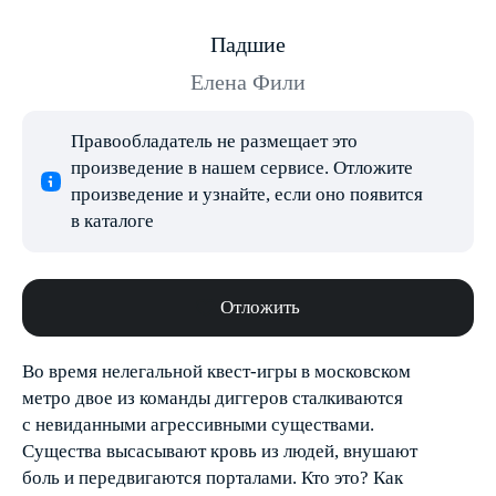
Падшие
Елена Фили
Правообладатель не размещает это
произведение в нашем сервисе. Отложите
произведение и узнайте, если оно появится
в каталоге
Отложить
Во время нелегальной квест-игры в московском
метро двое из команды диггеров сталкиваются
с невиданными агрессивными существами.
Существа высасывают кровь из людей, внушают
боль и передвигаются порталами. Кто это? Как