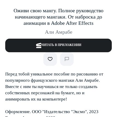
Оживи свою мангу. Полное руководство
начинающего мангаки. От наброска до
анимации в Adobe After Effects
Али Амрабе
ЧИТАТЬ В ПРИЛОЖЕНИИ
Перед тобой уникальное пособие по рисованию от
популярного французского мангаки Али Амрабе.
Вместе с ним ты научишься не только создавать
собственных персонажей на бумаге, но и
анимировать их на компьютере!
Оформление. ООО "Издательство "Эксмо", 2023