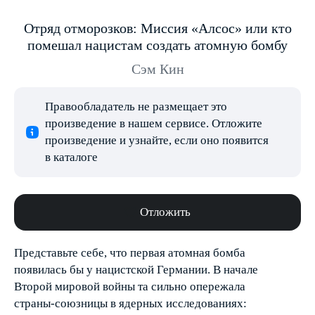
Отряд отморозков: Миссия «Алсос» или кто
помешал нацистам создать атомную бомбу
Сэм Кин
Правообладатель не размещает это
произведение в нашем сервисе. Отложите
произведение и узнайте, если оно появится
в каталоге
Отложить
Представьте себе, что первая атомная бомба
появилась бы у нацистской Германии. В начале
Второй мировой войны та сильно опережала
страны-союзницы в ядерных исследованиях: