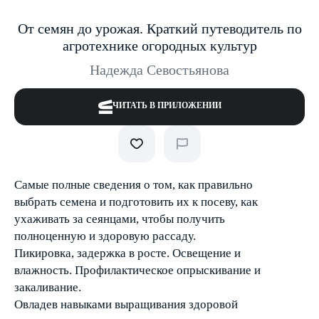
От семян до урожая. Краткий путеводитель по
агротехнике огородных культур
Надежда Севостьянова
ЧИТАТЬ В ПРИЛОЖЕНИИ
Самые полные сведения о том, как правильно
выбрать семена и подготовить их к посеву, как
ухаживать за сеянцами, чтобы получить
полноценную и здоровую рассаду.
Пикировка, задержка в росте. Освещение и
влажность. Профилактическое опрыскивание и
закаливание.
Овладев навыками выращивания здоровой