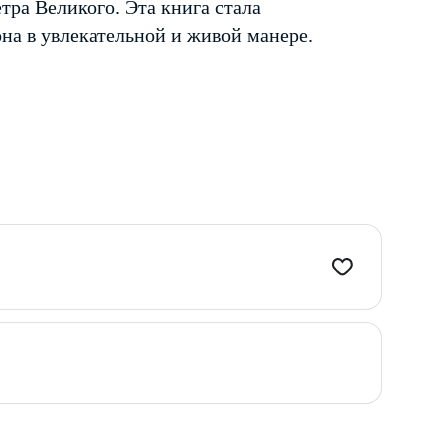
тра Великого. Эта книга стала
на в увлекательной и живой манере.