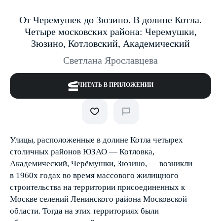
От Черемушек до Зюзино. В долине Котла.
Четыре московских района: Черемушки,
Зюзино, Котловский, Академический
Светлана Ярославцева
ЧИТАТЬ В ПРИЛОЖЕНИИ
Улицы, расположенные в долине Котла четырех
столичных районов ЮЗАО — ­Котловка,
Академический, Черёмушки, Зюзино, — возникли
в 1960­х годах во время массового жилищного
строительства на территории присоединенных к
Москве селений Ленинского района Московской
области. Тогда на этих территориях были