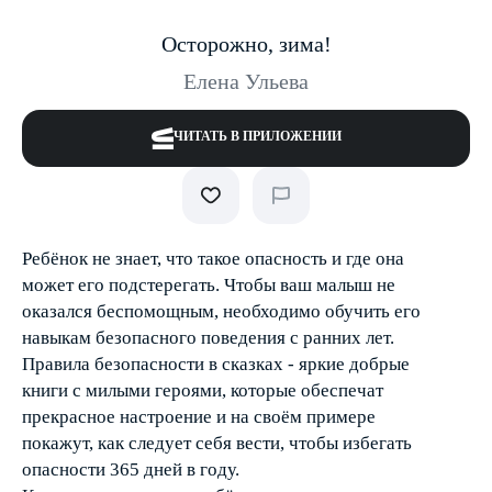
Осторожно, зима!
Елена Ульева
ЧИТАТЬ В ПРИЛОЖЕНИИ
Ребёнок не знает, что такое опасность и где она
может его подстерегать. Чтобы ваш малыш не
оказался беспомощным, необходимо обучить его
навыкам безопасного поведения с ранних лет.
Правила безопасности в сказках - яркие добрые
книги с милыми героями, которые обеспечат
прекрасное настроение и на своём примере
покажут, как следует себя вести, чтобы избегать
опасности 365 дней в году.