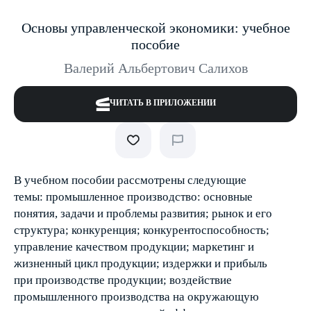
Основы управленческой экономики: учебное
пособие
Валерий Альбертович Салихов
ЧИТАТЬ В ПРИЛОЖЕНИИ
В учебном пособии рассмотрены следующие
темы: промышленное производство: основные
понятия, задачи и проблемы развития; рынок и его
структура; конкуренция; конкурентоспособность;
управление качеством продукции; маркетинг и
жизненный цикл продукции; издержки и прибыль
при производстве продукции; воздействие
промышленного производства на окружающую