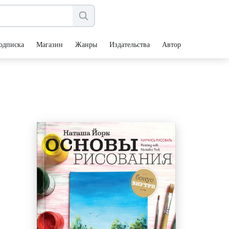
одписка
Магазин
Жанры
Издательства
Авторы