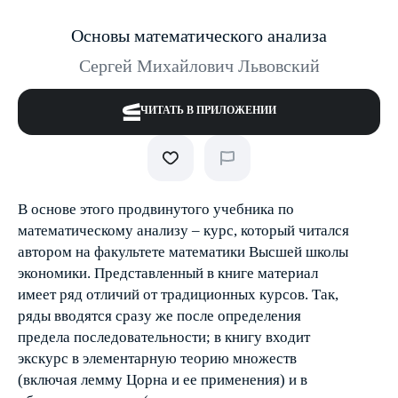
Основы математического анализа
Сергей Михайлович Львовский
ЧИТАТЬ В ПРИЛОЖЕНИИ
В основе этого продвинутого учебника по
математическому анализу – курс, который читался
автором на факультете математики Высшей школы
экономики. Представленный в книге материал
имеет ряд отличий от традиционных курсов. Так,
ряды вводятся сразу же после определения
предела последовательности; в книгу входит
экскурс в элементарную теорию множеств
(включая лемму Цорна и ее применения) и в