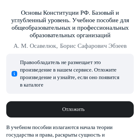
Основы Конституции РФ. Базовый и
углубленный уровень. Учебное пособие для
общеобразовательных и профессиональных
образовательных организаций
А. М. Осавелюк
,
Борис Сафарович Эбзеев
Правообладатель не размещает это
произведение в нашем сервисе. Отложите
произведение и узнайте, если оно появится
в каталоге
Отложить
В учебном пособии излагаются начала теории
государства и права, раскрыты сущность и