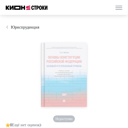
Юриспруденция
Недоступно
0
Ещё нет оценок